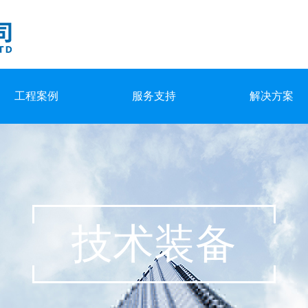
工程案例
服务支持
解决方案
技术装备