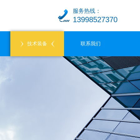
服务热线：
13998527370
技术装备
联系我们