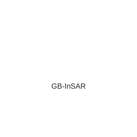
GB-InSAR