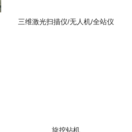
三维激光扫描仪/无人机/全站仪
旋挖钻机