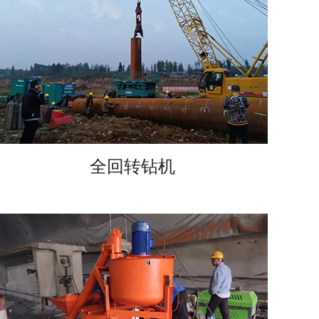
全回转钻机