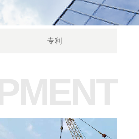
专利
IPMENT