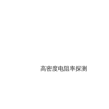
高密度电阻率探测