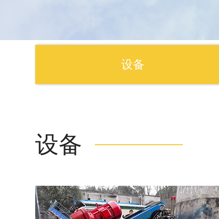
设备
设备