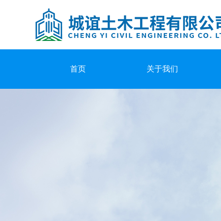
首页
关于我们