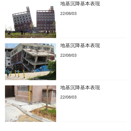
地基沉降基本表现
22/08/03
地基沉降基本表现
22/08/03
地基沉降基本表现
22/08/03