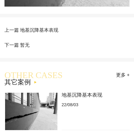
上一篇 地基沉降基本表现
下一篇 暂无
OTHER CASES
更多 +
其它案例
地基沉降基本表现
22/08/03