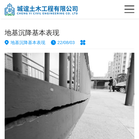
地基沉降基本表现
地基沉降基本表现
22/08/03