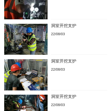
洞室开挖支护
22/08/03
洞室开挖支护
22/08/03
洞室开挖支护
22/08/03