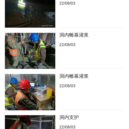
22/08/03
洞内帷幕灌浆
22/08/03
洞内帷幕灌浆
22/08/03
洞内支护
22/08/03