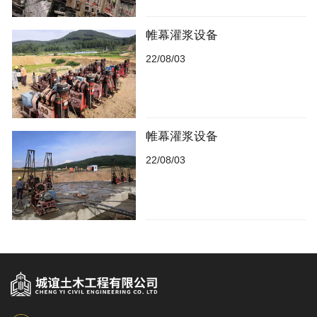
帷幕灌浆设备
22/08/03
帷幕灌浆设备
22/08/03