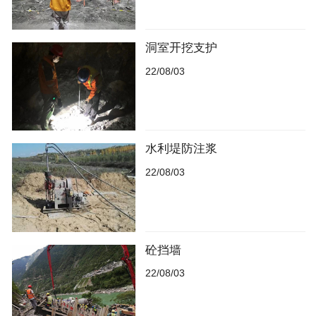
洞室开挖支护
22/08/03
水利堤防注浆
22/08/03
砼挡墙
22/08/03