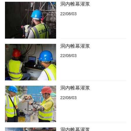
洞内帷幕灌浆
22/08/03
洞内帷幕灌浆
22/08/03
洞内帷幕灌浆
22/08/03
洞内帷幕灌浆