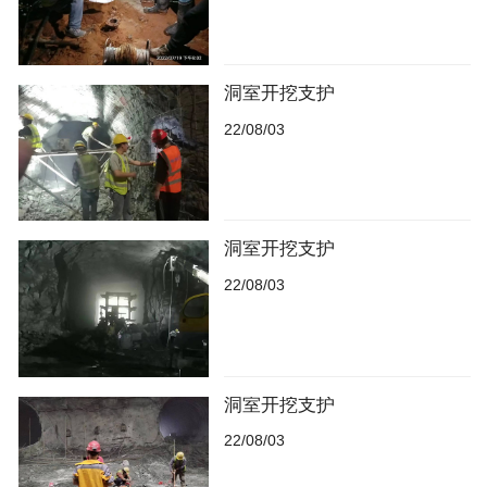
洞室开挖支护
22/08/03
洞室开挖支护
22/08/03
洞室开挖支护
22/08/03