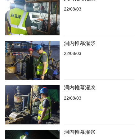
22/08/03
洞内帷幕灌浆
22/08/03
洞内帷幕灌浆
22/08/03
洞内帷幕灌浆