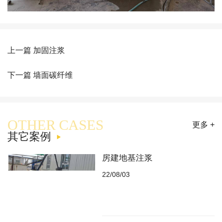
上一篇 加固注浆
下一篇 墙面碳纤维
OTHER CASES
更多 +
其它案例
房建地基注浆
22/08/03