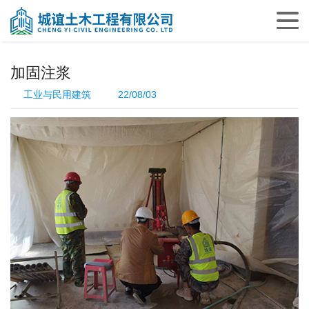
加固注浆
工业与民用建筑
22/08/03