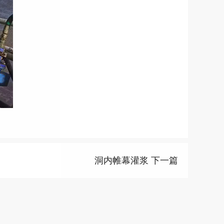
洞内帷幕灌浆 下一篇