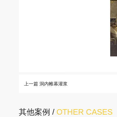
上一篇 洞内帷幕灌浆
其他案例 /
OTHER CASES