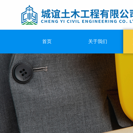
首页
关于我们