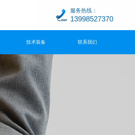
服务热线：
13998527370
技术装备
联系我们