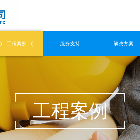
工程案例
服务支持
解决方案
工程案例