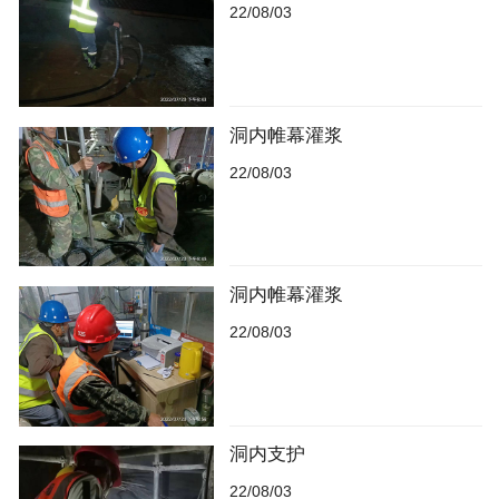
22/08/03
洞内帷幕灌浆
22/08/03
洞内帷幕灌浆
22/08/03
洞内支护
22/08/03