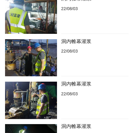
22/08/03
洞内帷幕灌浆
22/08/03
洞内帷幕灌浆
22/08/03
洞内帷幕灌浆