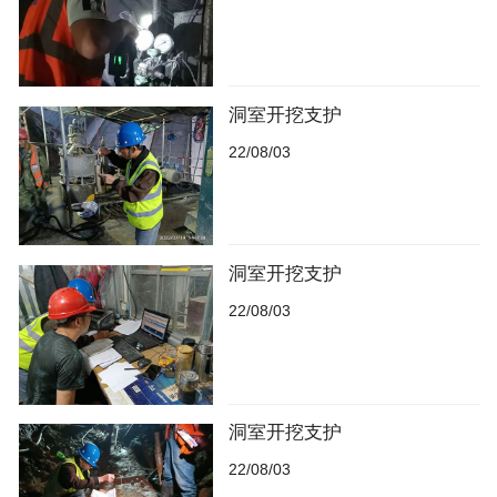
洞室开挖支护
22/08/03
洞室开挖支护
22/08/03
洞室开挖支护
22/08/03