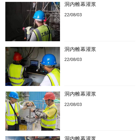
洞内帷幕灌浆
22/08/03
洞内帷幕灌浆
22/08/03
洞内帷幕灌浆
22/08/03
洞内帷幕灌浆