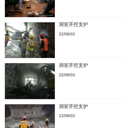
洞室开挖支护
22/08/03
洞室开挖支护
22/08/03
洞室开挖支护
22/08/03