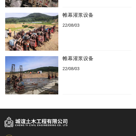
帷幕灌浆设备
22/08/03
帷幕灌浆设备
22/08/03