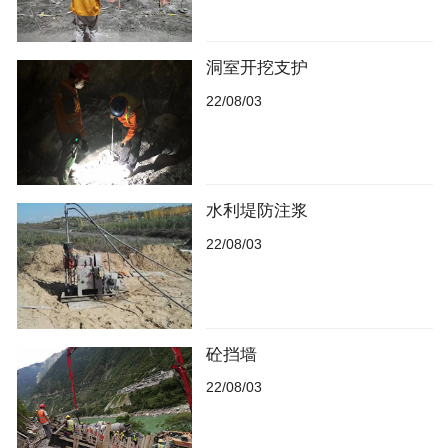
洞室开挖支护
22/08/03
水利堤防注浆
22/08/03
砼挡墙
22/08/03