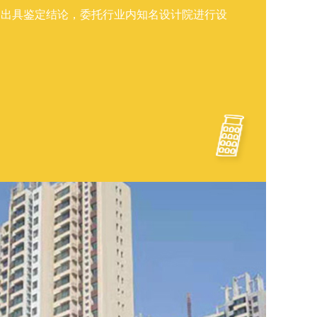
构出具鉴定结论，委托行业内知名设计院进行设