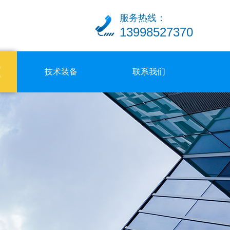
服务热线：
13998527370
技术装备
联系我们