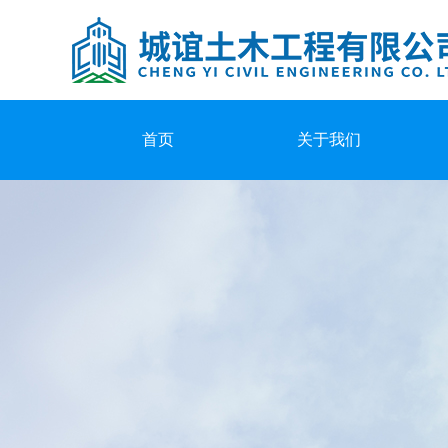
首页
关于我们