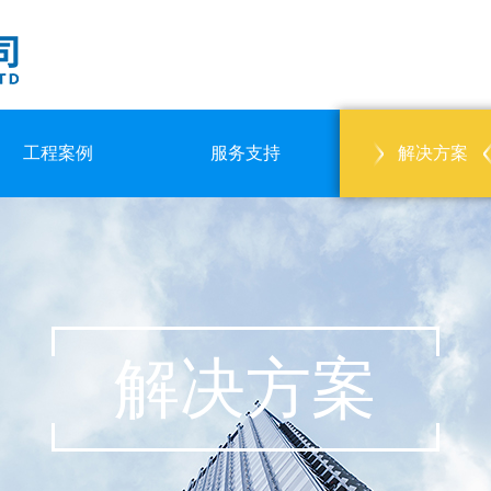
工程案例
服务支持
解决方案
解决方案