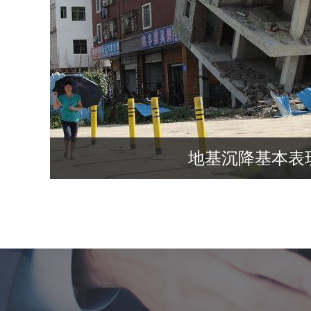
地基沉降基本表