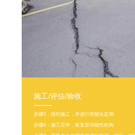
施工/评估/验收
步骤5：组织施工，并进行智能化监测
步骤6：施工完毕，恢复原功能性机构