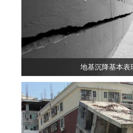
地基沉降基本表