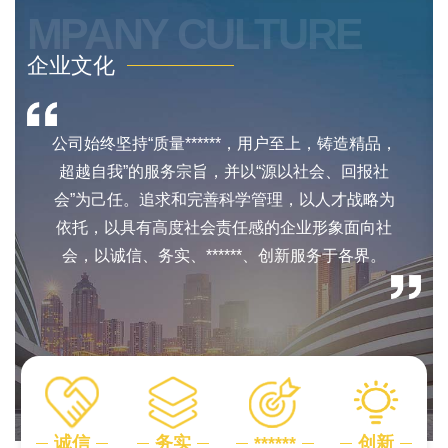
MPANY CULTURE
企业文化
公司始终坚持“质量******，用户至上，铸造精品，
超越自我”的服务宗旨，并以“源以社会、回报社
会”为己任。追求和完善科学管理，以人才战略为
依托，以具有高度社会责任感的企业形象面向社
会，以诚信、务实、******、创新服务于各界。
诚信
务实
******
创新