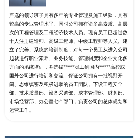
严选的领导班子具有多年的专业管理及施工经验，具有
较高的专业管理水平。同时公司拥有诸多高素质、高层
次的工程管理及工程经济技术人员。现有员工已超过数
十人注册建造师、高级工程师、中级工程师等人员。建
立了完善、系统的培训制度，对每一个员工从进入公司
起就进行职业素养、业务技能、管理制度和企业文化多
方面的系统培训，并选拔******员工到国内******高校或
国外公司进行培训和交流，保证公司拥有一批视野开
阔、思维缜密及积极进取的员工团队。下设工程安全
部、技术质量部、设备采购部、成本管理部、财务部、
市场经营部、办公室七个部门，负责公司的总体规划和
运营工作。