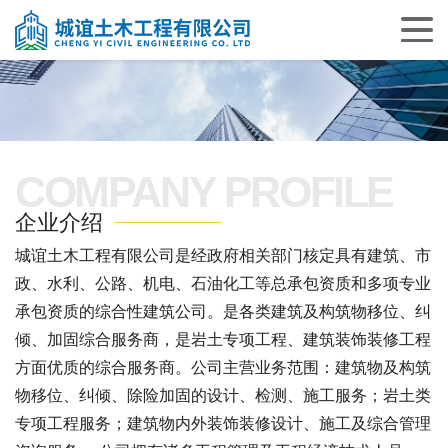
COMPANY PROFILE
企业介绍
城谊土木工程有限公司是经政府相关部门核定具有建筑、市
政、水利、公路、机电、石油化工等总承包资质和多项专业
承包资质的综合性建筑公司。是各类建筑及构筑物移位、纠
倾、加固综合服务商，是岩土专项工程、建筑装饰装修工程
方面优质的综合服务商。公司主营业务范围：建筑物及构筑
物移位、纠倾、除险加固的设计、检测、施工服务；岩土类
专项工程服务；建筑物内外装饰装修设计、施工及综合管理