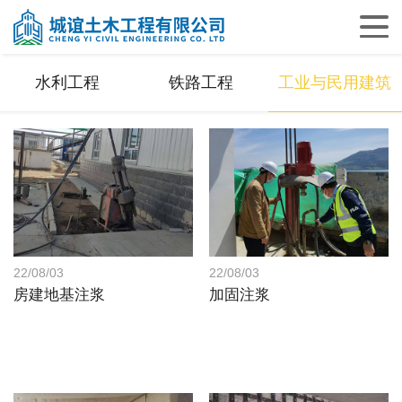
水利工程
铁路工程
工业与民用建筑
22/08/03
22/08/03
房建地基注浆
加固注浆