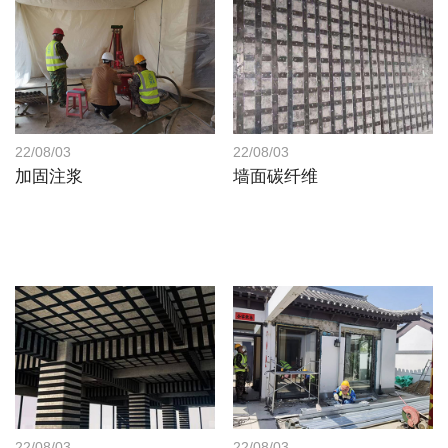
22/08/03
22/08/03
加固注浆
墙面碳纤维
22/08/03
22/08/03