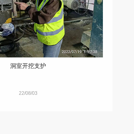
洞室开挖支护
22/08/03