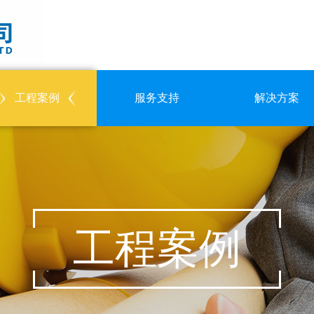
工程案例
服务支持
解决方案
工程案例