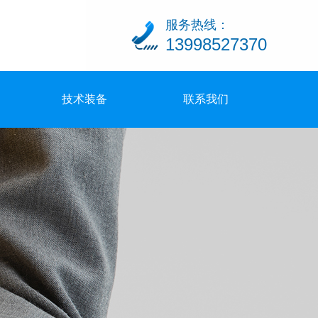
服务热线：
13998527370
技术装备
联系我们