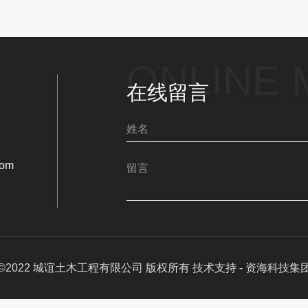
ONLINE
在线留言
com
©2022 城谊土木工程有限公司 版权所有 技术支持 -
资海科技集