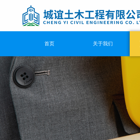
首页
关于我们