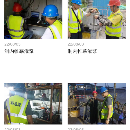
22/08/03
22/08/03
洞内帷幕灌浆
洞内帷幕灌浆
22/08/03
22/08/03